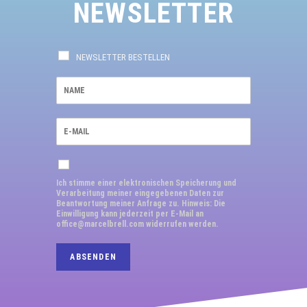
NEWSLETTER
NEWSLETTER BESTELLEN
Ich stimme einer elektronischen Speicherung und
Verarbeitung meiner eingegebenen Daten zur
Beantwortung meiner Anfrage zu. Hinweis: Die
Einwilligung kann jederzeit per E-Mail an
office@marcelbrell.com widerrufen werden.
ABSENDEN