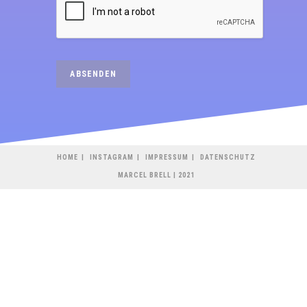
ABSENDEN
HOME
INSTAGRAM
IMPRESSUM
DATENSCHUTZ
MARCEL BRELL | 2021