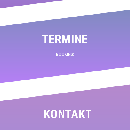
TERMINE
BOOKING:
KONTAKT