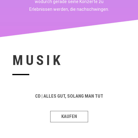
wodurch gerade seine Konzerte zu
Erlebnissen werden, die nachschwingen.
MUSIK
CD |
ALLES GUT, SOLANG MAN TUT
KAUFEN