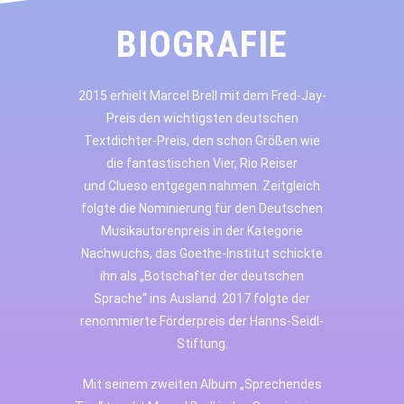
BIOGRAFIE
2015 erhielt Marcel Brell mit dem Fred-Jay-
Preis den wichtigsten deutschen
Textdichter-Preis, den schon Größen wie
die fantastischen Vier, Rio Reiser
und Clueso entgegen nahmen. Zeitgleich
folgte die Nominierung für den Deutschen
Musikautorenpreis in der Kategorie
Nachwuchs, das Goethe-Institut schickte
ihn als „Botschafter der deutschen
Sprache“ ins Ausland. 2017 folgte der
renommierte Förderpreis der Hanns-Seidl-
Stiftung.
Mit seinem zweiten Album „Sprechendes