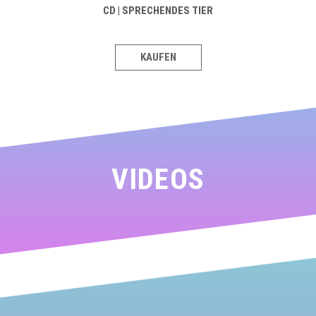
CD |
SPRECHENDES TIER
KAUFEN
VIDEOS